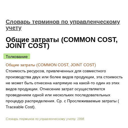
Словарь терминов по управленческому
учету
Общие затраты (COMMON COST,
JOINT COST)
Толкование
Общие затраты (COMMON COST, JOINT COST)
Стоимость ресурсов, привлеченных для совместного
производства двух или более видов продукции, эта стоимость
не может быть отнесена напрямую на какой-то один из этих
видов продукции. Отнесение затрат осуществляется
проведением одной или нескольких последовательных
процедур распределения. Ср. с Прослеживаемые затраты (
Traceable Cost).
Словарь терминов по управленческому учету
.
1998
.